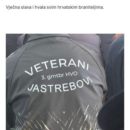
Vječna slava i hvala svim hrvatskim braniteljima.