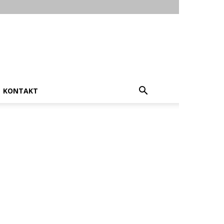
KONTAKT