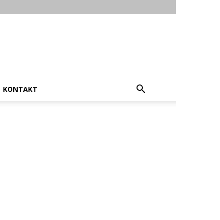
KONTAKT