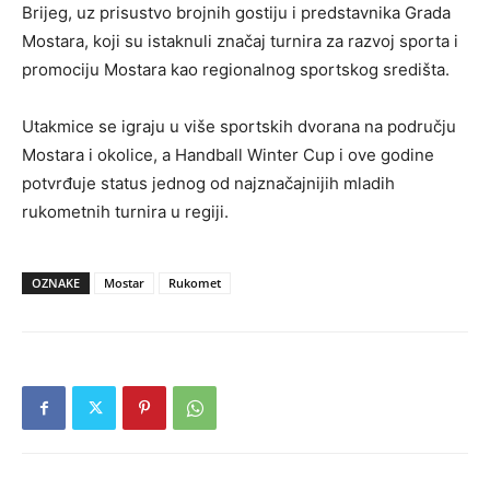
Brijeg
, uz prisustvo brojnih gostiju i predstavnika Grada
Mostara, koji su istaknuli značaj turnira za razvoj sporta i
promociju Mostara kao regionalnog sportskog središta.
Utakmice se igraju u više sportskih dvorana na području
Mostara i okolice, a Handball Winter Cup i ove godine
potvrđuje status jednog od
najznačajnijih mladih
rukometnih turnira u regiji
.
OZNAKE
Mostar
Rukomet