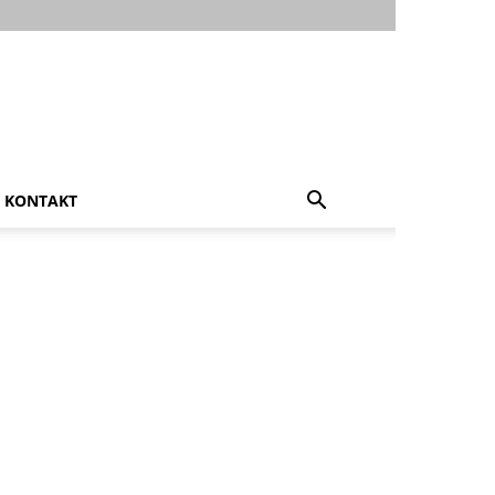
KONTAKT