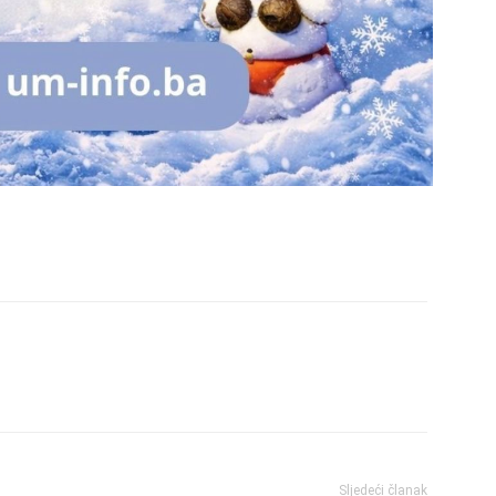
Sljedeći članak