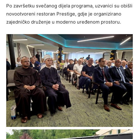
Po završetku svečanog dijela programa, uzvanici su obišli
novootvoreni restoran Prestige, gdje je organizirano
zajedničko druženje u moderno uređenom prostoru.