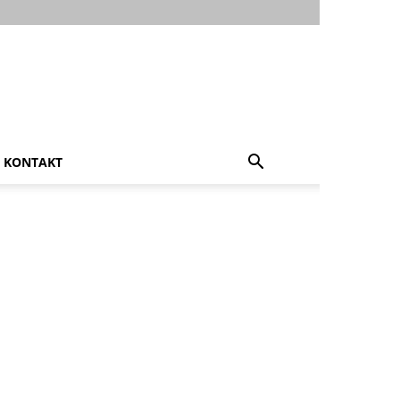
KONTAKT