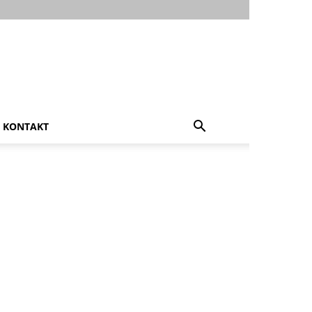
KONTAKT