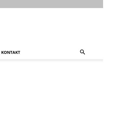
KONTAKT