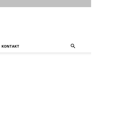
KONTAKT