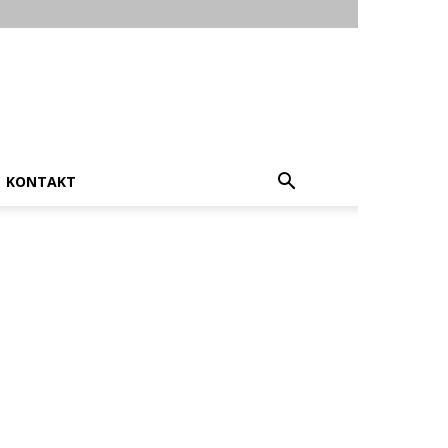
KONTAKT