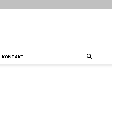
KONTAKT