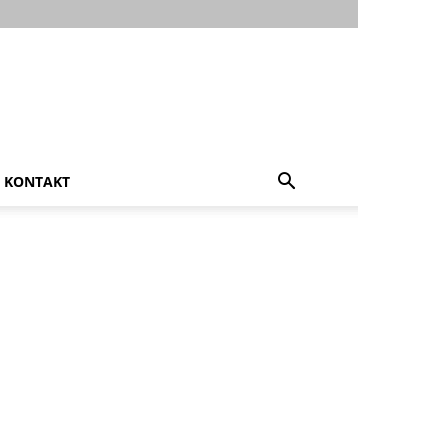
KONTAKT