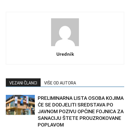
Urednik
VEZANI ČLANCI
VIŠE OD AUTORA
PRELIMINARNA LISTA OSOBA KOJIMA
ĆE SE DODJELITI SREDSTAVA PO
JAVNOM POZIVU OPĆINE FOJNICA ZA
SANACIJU ŠTETE PROUZROKOVANE
POPLAVOM