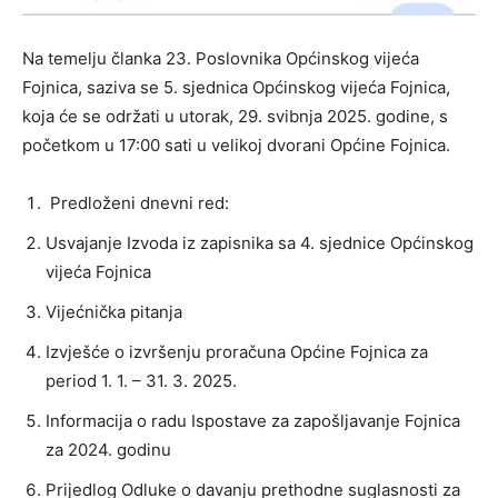
Na temelju članka 23. Poslovnika Općinskog vijeća
Fojnica, saziva se 5. sjednica Općinskog vijeća Fojnica,
koja će se održati u utorak, 29. svibnja 2025. godine, s
početkom u 17:00 sati u velikoj dvorani Općine Fojnica.
Predloženi dnevni red:
Usvajanje Izvoda iz zapisnika sa 4. sjednice Općinskog
vijeća Fojnica
Vijećnička pitanja
Izvješće o izvršenju proračuna Općine Fojnica za
period 1. 1. – 31. 3. 2025.
Informacija o radu Ispostave za zapošljavanje Fojnica
za 2024. godinu
Prijedlog Odluke o davanju prethodne suglasnosti za