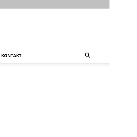
KONTAKT