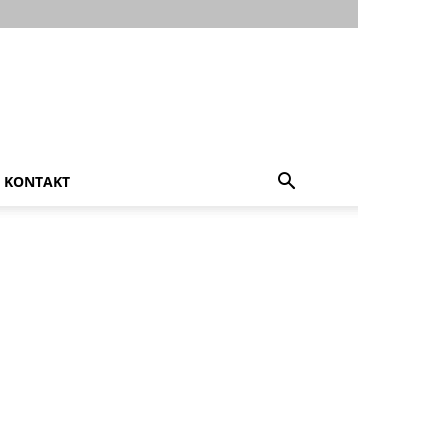
KONTAKT