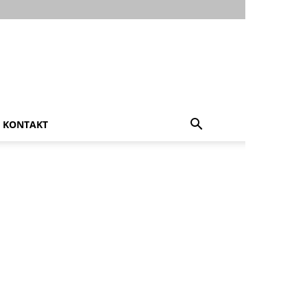
KONTAKT