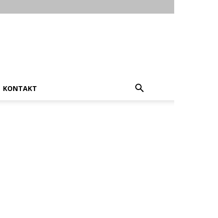
KONTAKT