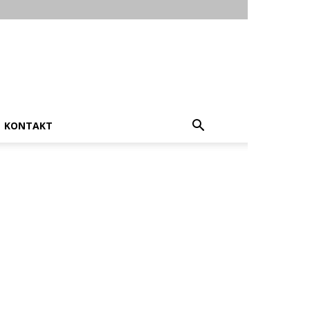
KONTAKT