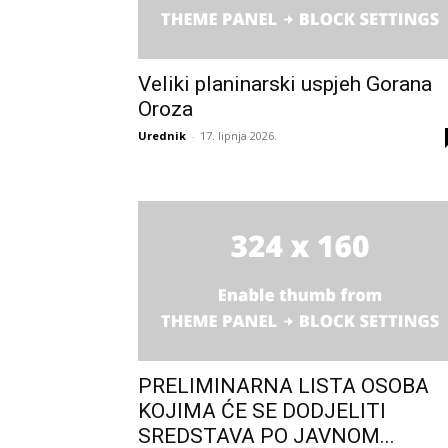
Veliki planinarski uspjeh Gorana
Oroza
Urednik
-
17. lipnja 2026.
PRELIMINARNA LISTA OSOBA
KOJIMA ĆE SE DODJELITI
SREDSTAVA PO JAVNOM...